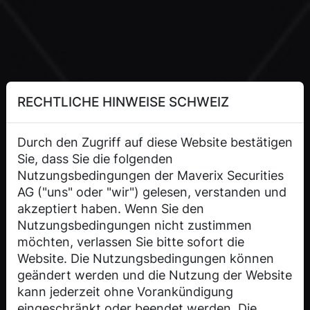
RECHTLICHE HINWEISE SCHWEIZ
Durch den Zugriff auf diese Website bestätigen
Sie, dass Sie die folgenden
Nutzungsbedingungen der Maverix Securities
AG ("uns" oder "wir") gelesen, verstanden und
akzeptiert haben. Wenn Sie den
Nutzungsbedingungen nicht zustimmen
möchten, verlassen Sie bitte sofort die
Website. Die Nutzungsbedingungen können
geändert werden und die Nutzung der Website
kann jederzeit ohne Vorankündigung
eingeschränkt oder beendet werden. Die