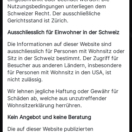
Nutzungsbedingungen unterliegen dem
Schweizer Recht. Der ausschließliche
Gerichtsstand ist Zürich.
Ausschliesslich für Einwohner in der Schweiz
Die Informationen auf dieser Website sind
ausschliesslich für Personen mit Wohnsitz oder
Sitz in der Schweiz bestimmt. Der Zugriff für
Besucher aus anderen Ländern, insbesondere
für Personen mit Wohnsitz in den USA, ist
nicht zulässig.
Wir lehnen jegliche Haftung oder Gewähr für
Schäden ab, welche aus unzutreffender
Wohnsitzerklärung herrühren.
Kein Angebot und keine Beratung
Die auf dieser Website publizierten