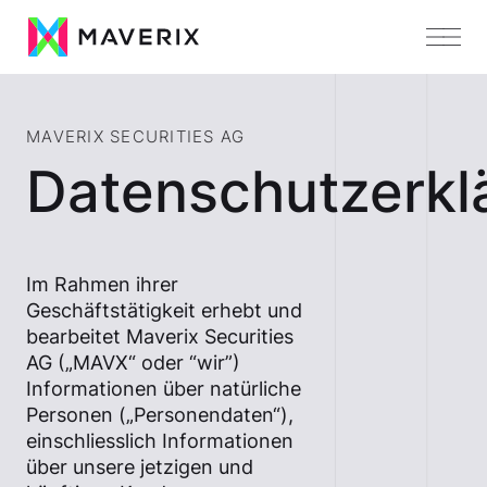
MAVERIX SECURITIES AG
Datenschutzerkl
Im Rahmen ihrer
Geschäftstätigkeit erhebt und
bearbeitet Maverix Securities
AG („MAVX“ oder “wir”)
Informationen über natürliche
Personen („Personendaten“),
einschliesslich Informationen
über unsere jetzigen und