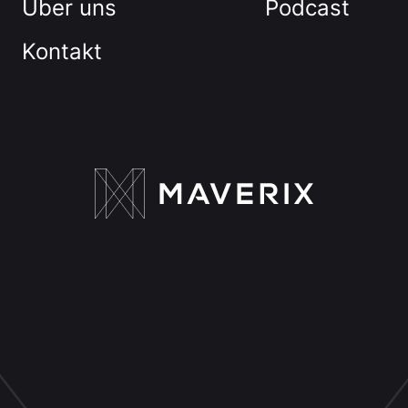
Über uns
Podcast
Kontakt