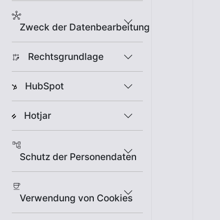
Zweck der Datenbearbeitung
Rechtsgrundlage
HubSpot
Hotjar
Schutz der Personendaten
Verwendung von Cookies