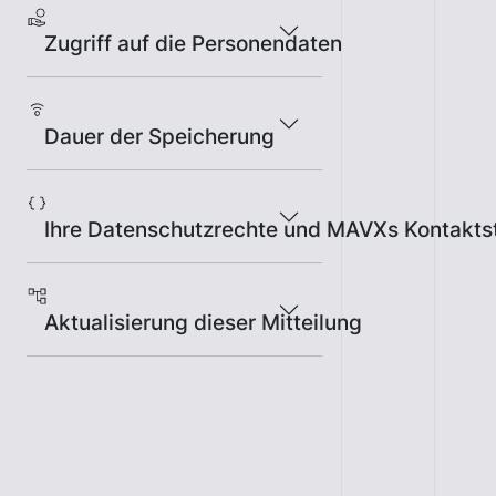
Zugriff auf die Personendaten
Dauer der Speicherung
Ihre Datenschutzrechte und MAVXs Kontaktst
Aktualisierung dieser Mitteilung