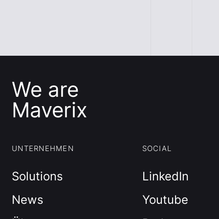
We are
Maverix
UNTERNEHMEN
SOCIAL
Solutions
LinkedIn
News
Youtube