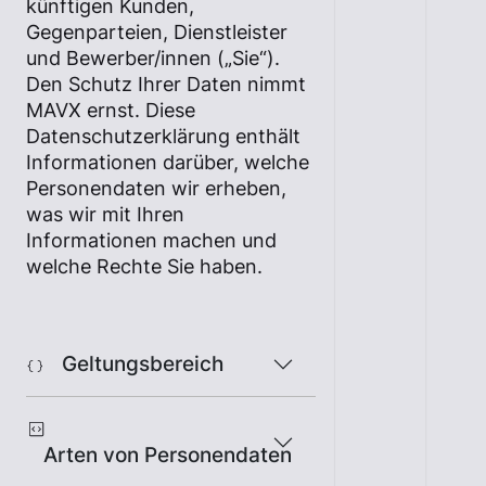
künftigen Kunden,
Gegenparteien, Dienstleister
und Bewerber/innen („Sie“).
Den Schutz Ihrer Daten nimmt
MAVX ernst. Diese
Datenschutzerklärung enthält
Informationen darüber, welche
Personendaten wir erheben,
was wir mit Ihren
Informationen machen und
welche Rechte Sie haben.
Geltungsbereich
Arten von Personendaten