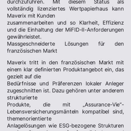
durchzuführen. Mit diesem Status als
vollständig lizenziertes Wertpapierhaus kann
Maverix mit Kunden
zusammenarbeiten und so Klarheit, Effizienz
und die Einhaltung der MiFID-II-Anforderungen
gewährleistet.
Massgeschneiderte Lösungen für den
französischen Markt
Maverix tritt in den französischen Markt mit
einem klar definierten Produktangebot ein, das
gezielt auf die
Bedürfnisse und Präferenzen lokaler Anleger
zugeschnitten ist. Dazu gehören unter anderem
strukturierte
Produkte, die mit „Assurance-Vie“-
Lebensversicherungsmänteln kompatibel sind,
themenorientierte
Anlagelösungen wie ESG-bezogene Strukturen