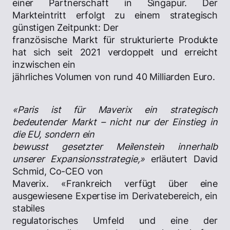
einer Partnerschaft in Singapur. Der
Markteintritt erfolgt zu einem strategisch
günstigen Zeitpunkt: Der
französische Markt für strukturierte Produkte
hat sich seit 2021 verdoppelt und erreicht
inzwischen ein
jährliches Volumen von rund 40 Milliarden Euro.
«Paris ist für Maverix ein strategisch
bedeutender Markt – nicht nur der Einstieg in
die EU, sondern ein
bewusst gesetzter Meilenstein innerhalb
unserer Expansionsstrategie,»
erläutert David
Schmid, Co-CEO von
Maverix. «Frankreich verfügt über eine
ausgewiesene Expertise im Derivatebereich, ein
stabiles
regulatorisches Umfeld und eine der