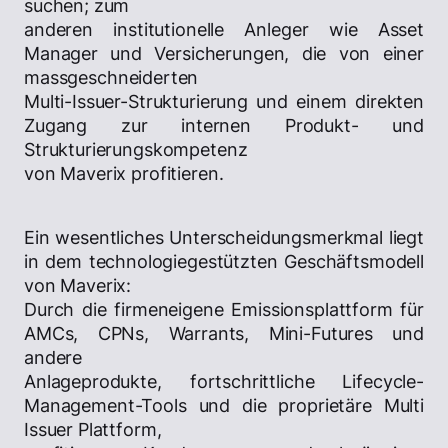
suchen; zum
anderen institutionelle Anleger wie Asset
Manager und Versicherungen, die von einer
massgeschneiderten
Multi-Issuer-Strukturierung und einem direkten
Zugang zur internen Produkt- und
Strukturierungskompetenz
von Maverix profitieren.
Ein wesentliches Unterscheidungsmerkmal liegt
in dem technologiegestützten Geschäftsmodell
von Maverix:
Durch die firmeneigene Emissionsplattform für
AMCs, CPNs, Warrants, Mini-Futures und
andere
Anlageprodukte, fortschrittliche Lifecycle-
Management-Tools und die proprietäre Multi
Issuer Plattform,