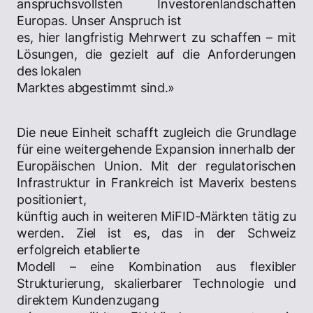
anspruchsvollsten Investorenlandschaften
Europas. Unser Anspruch ist
es, hier langfristig Mehrwert zu schaffen – mit
Lösungen, die gezielt auf die Anforderungen
des lokalen
Marktes abgestimmt sind.»
Die neue Einheit schafft zugleich die Grundlage
für eine weitergehende Expansion innerhalb der
Europäischen Union. Mit der regulatorischen
Infrastruktur in Frankreich ist Maverix bestens
positioniert,
künftig auch in weiteren MiFID-Märkten tätig zu
werden. Ziel ist es, das in der Schweiz
erfolgreich etablierte
Modell – eine Kombination aus flexibler
Strukturierung, skalierbarer Technologie und
direktem Kundenzugang