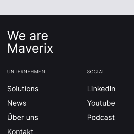
We are
Maverix
UNTERNEHMEN
SOCIAL
Solutions
LinkedIn
News
Youtube
Über uns
Podcast
Kontakt