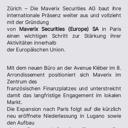
Zürich – Die Maverix Securities AG baut ihre
internationale Präsenz weiter aus und vollzieht
mit der Gründung
von
Maverix Securities (Europe) SA
in Paris
einen wichtigen Schritt zur Stärkung ihrer
Aktivitäten innerhalb
der Europäischen Union.
Mit dem neuen Büro an der Avenue Kléber im 8.
Arrondissement positioniert sich Maverix im
Zentrum des
französischen Finanzplatzes und unterstreicht
damit das langfristige Engagement im lokalen
Markt.
Die Expansion nach Paris folgt auf die kürzlich
neu eröffnete Niederlassung in Lugano sowie
den Aufbau