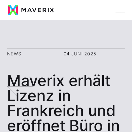
NEWS
04 JUNI 2025
Maverix erhält
Lizenz in
Frankreich und
eröffnet Büro in