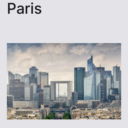
Paris