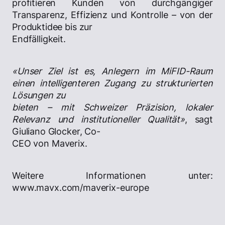
profitieren Kunden von durchgängiger
Transparenz, Effizienz und Kontrolle – von der
Produktidee bis zur
Endfälligkeit.
«Unser Ziel ist es, Anlegern im MiFID-Raum
einen intelligenteren Zugang zu strukturierten
Lösungen zu
bieten – mit Schweizer Präzision, lokaler
Relevanz und institutioneller Qualität»
, sagt
Giuliano Glocker, Co-
CEO von Maverix.
Weitere Informationen unter:
www.mavx.com/maverix-europe