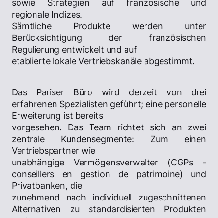
sowie Strategien auf französische und
regionale Indizes.
Sämtliche Produkte werden unter
Berücksichtigung der französischen
Regulierung entwickelt und auf
etablierte lokale Vertriebskanäle abgestimmt.
Das Pariser Büro wird derzeit von drei
erfahrenen Spezialisten geführt; eine personelle
Erweiterung ist bereits
vorgesehen. Das Team richtet sich an zwei
zentrale Kundensegmente: Zum einen
Vertriebspartner wie
unabhängige Vermögensverwalter (CGPs -
conseillers en gestion de patrimoine) und
Privatbanken, die
zunehmend nach individuell zugeschnittenen
Alternativen zu standardisierten Produkten