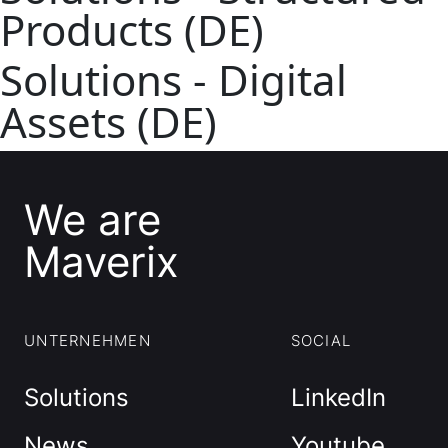
Products (DE)
Solutions - Digital
Assets (DE)
We are
Maverix
UNTERNEHMEN
SOCIAL
Solutions
LinkedIn
News
Youtube