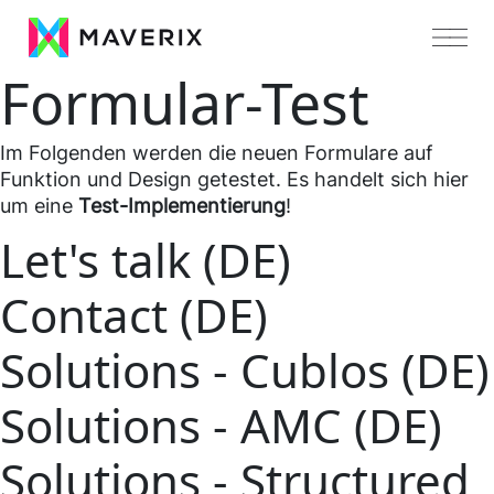
Formular-Test
Im Folgenden werden die neuen Formulare auf
Funktion und Design getestet. Es handelt sich hier
um eine
Test-Implementierung
!
Let's talk (DE)
Contact (DE)
Solutions - Cublos (DE)
Solutions - AMC (DE)
Solutions - Structured