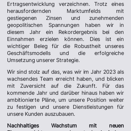
Ertragsentwicklung verzeichnen. Trotz eines
herausfordernden Marktumfelds mit
gestiegenen Zinsen und zunehmenden
geopolitischen Spannungen haben wir in
diesem Jahr ein Rekordergebnis bei den
Einnahmen erzielen können. Dies ist ein
wichtiger Beleg für die Robustheit unseres
Geschäftsmodells und die erfolgreiche
Umsetzung unserer Strategie.
Wir sind stolz auf das, was wir im Jahr 2023 als
wachsendes Team erreicht haben, und blicken
mit Zuversicht auf die Zukunft. Für das
kommende Jahr und darüber hinaus haben wir
ambitionierte Pläne, um unsere Position weiter
zu festigen und unsere Dienstleistungen für
unsere Kunden auszubauen.
Nachhaltiges Wachstum mit neuen