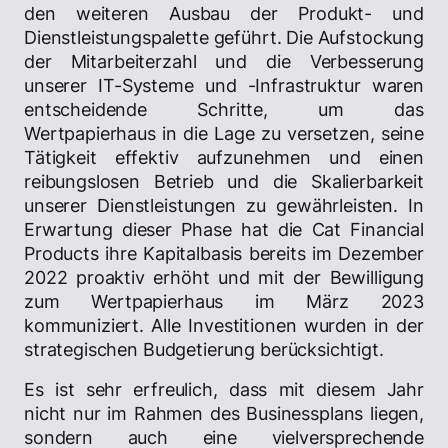
den weiteren Ausbau der Produkt- und
Dienstleistungspalette geführt. Die Aufstockung
der Mitarbeiterzahl und die Verbesserung
unserer IT-Systeme und -Infrastruktur waren
entscheidende Schritte, um das
Wertpapierhaus in die Lage zu versetzen, seine
Tätigkeit effektiv aufzunehmen und einen
reibungslosen Betrieb und die Skalierbarkeit
unserer Dienstleistungen zu gewährleisten. In
Erwartung dieser Phase hat die Cat Financial
Products ihre Kapitalbasis bereits im Dezember
2022 proaktiv erhöht und mit der Bewilligung
zum Wertpapierhaus im März 2023
kommuniziert. Alle Investitionen wurden in der
strategischen Budgetierung berücksichtigt.
Es ist sehr erfreulich, dass mit diesem Jahr
nicht nur im Rahmen des Businessplans liegen,
sondern auch eine vielversprechende