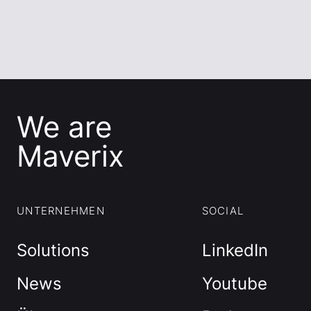
We are
Maverix
UNTERNEHMEN
SOCIAL
Solutions
LinkedIn
News
Youtube