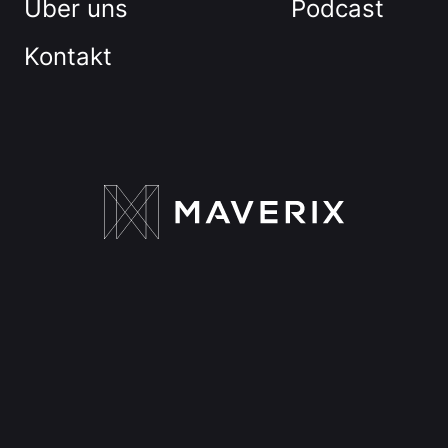
Über uns
Podcast
Kontakt