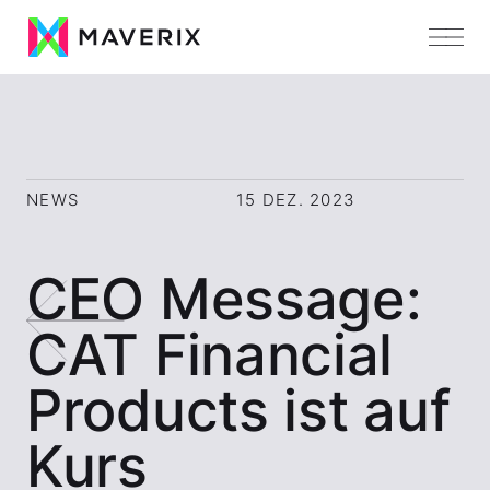
NEWS
15 DEZ. 2023
CEO Message:
CAT Financial
Products ist auf
Kurs