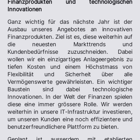
Finanzprodukten und technologischen
Innovationen
Ganz wichtig für das nächste Jahr ist der
Ausbau unseres Angebotes an innovativen
Finanzprodukten. Ziel ist es, diese weiterhin auf
die neuesten Markttrends und
Kundenbedürfnisse zuzuschneiden. Dabei
wollen wir ein einzigartiges Anlageergebnis zu
tiefen Kosten und einem Höchstmass von
Flexibilität und Sicherheit über alle
Vermögenswerte gewährleisten. Ein wichtiger
Baustein sind dabei technologische
Innovationen. In der Welt der Finanzen spielen
diese eine immer grössere Rolle. Wir werden
weiterhin in unsere IT-Infrastruktur investieren,
um unseren Kunden eine noch effizientere und
benutzerfreundlichere Plattform zu bieten.
Geplant ist ausserdem mit etablierten