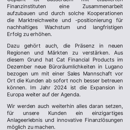
Finanzinstituten eine Zusammenarbeit
aufzubauen und durch solche Kooperationen
die Marktreichweite und -positionierung für
nachhaltiges Wachstum und langfristigen
Erfolg zu erhöhen.
Dazu gehört auch, die Präsenz in neuen
Regionen und Märkten zu verstärken. Aus
diesem Grund hat Cat Financial Products im
Dezember neue Büroräumlichkeiten in Lugano
bezogen um mit einer Sales Mannschaft vor
Ort die Kunden ab sofort noch besser betreuen
können. Im Jahr 2024 ist die Expansion in
Europa weiter auf der Agenda.
Wir werden auch weiterhin alles daran setzen,
für unsere Kunden ein einzigartiges
Anlageerlebnis und innovative Finanzlösungen
möglich zu machen.