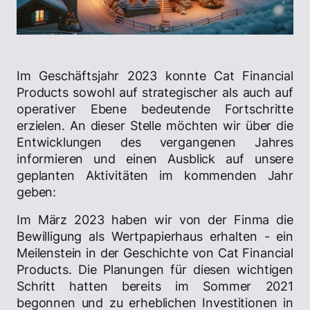
Im Geschäftsjahr 2023 konnte Cat Financial
Products sowohl auf strategischer als auch auf
operativer Ebene bedeutende Fortschritte
erzielen. An dieser Stelle möchten wir über die
Entwicklungen des vergangenen Jahres
informieren und einen Ausblick auf unsere
geplanten Aktivitäten im kommenden Jahr
geben:
Im März 2023 haben wir von der Finma die
Bewilligung als Wertpapierhaus erhalten - ein
Meilenstein in der Geschichte von Cat Financial
Products. Die Planungen für diesen wichtigen
Schritt hatten bereits im Sommer 2021
begonnen und zu erheblichen Investitionen in